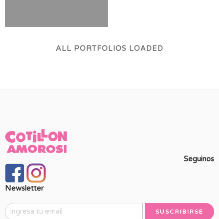
ALL PORTFOLIOS LOADED
Seguinos
Newsletter