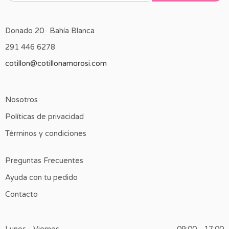
Donado 20 · Bahía Blanca
291 446 6278
cotillon@cotillonamorosi.com
Nosotros
Políticas de privacidad
Términos y condiciones
Preguntas Frecuentes
Ayuda con tu pedido
Contacto