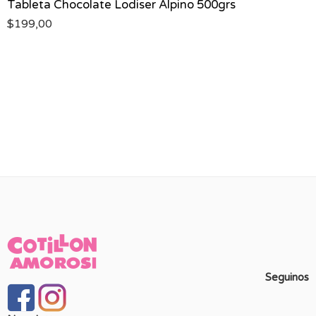
Tableta Chocolate Lodiser Alpino 500grs
$
199,00
Seguinos