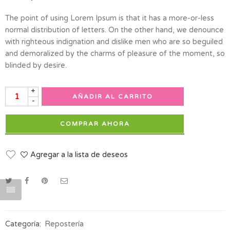
The point of using Lorem Ipsum is that it has a more-or-less
normal distribution of letters. On the other hand, we denounce
with righteous indignation and dislike men who are so beguiled
and demoralized by the charms of pleasure of the moment, so
blinded by desire.
+
AÑADIR AL CARRITO
-
COMPRAR AHORA
Agregar a la lista de deseos
Categoría:
Repostería