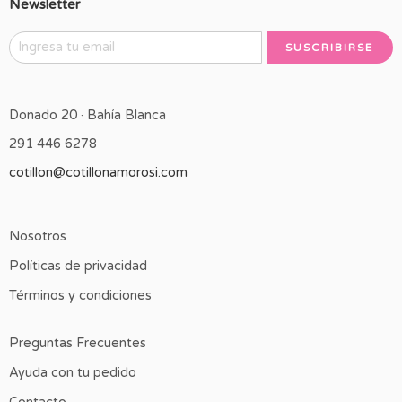
Newsletter
Donado 20 · Bahía Blanca
291 446 6278
cotillon@cotillonamorosi.com
Nosotros
Políticas de privacidad
Términos y condiciones
Preguntas Frecuentes
Ayuda con tu pedido