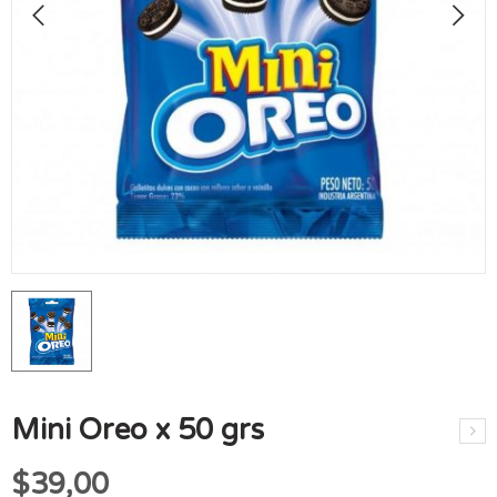
Mini Oreo x 50 grs
$
39,00