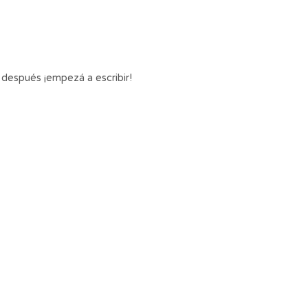
 después ¡empezá a escribir!