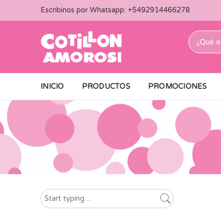
Escribinos por Whatsapp:
+5492914466278
INICIO
PRODUCTOS
PROMOCIONES