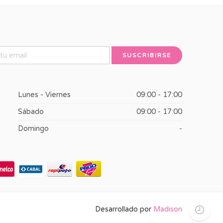
Lunes - Viernes
09:00 - 17:00
Sábado
09:00 - 17:00
Domingo
-
Desarrollado por
Madison