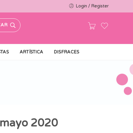
Login / Register
CAR
STAS
ARTÍSTICA
DISFRACES
mayo 2020