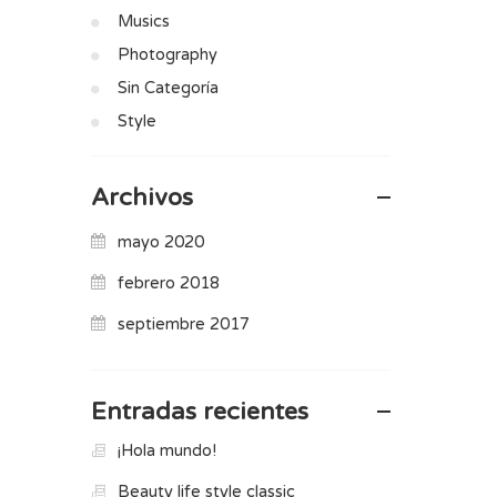
Musics
Photography
Sin Categoría
Style
Archivos
mayo 2020
febrero 2018
septiembre 2017
Entradas recientes
¡Hola mundo!
Beauty life style classic