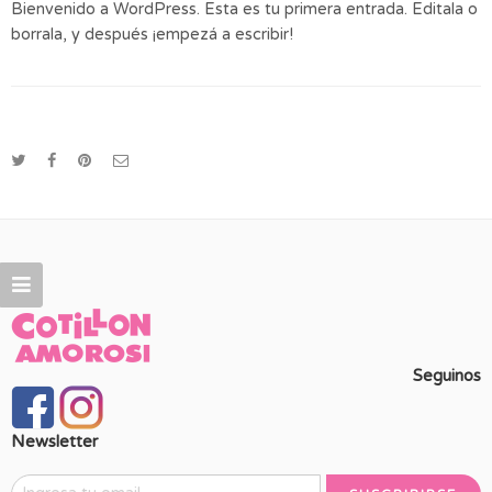
Bienvenido a WordPress. Esta es tu primera entrada. Editala o
borrala, y después ¡empezá a escribir!
Seguinos
Newsletter