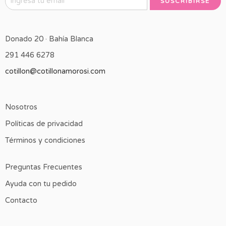
Donado 20 · Bahía Blanca
291 446 6278
cotillon@cotillonamorosi.com
Nosotros
Políticas de privacidad
Términos y condiciones
Preguntas Frecuentes
Ayuda con tu pedido
Contacto